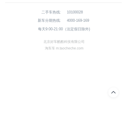
二手车热线:
10100028
新车分期热线:
4000-169-169
每天9:00-21:00（法定假日除外)
北京好车酷酷科技有限公司
淘车车 m.taocheche.com